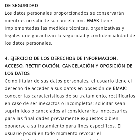
DE SEGURIDAD
Los datos personales proporcionados se conservarán
mientras no solicite su cancelación.
EMAK
tiene
implementadas las medidas técnicas, organizativas y
legales que garantizan la seguridad y confidencialidad de
los datos personales.
4. EJERCICIO DE LOS DERECHOS DE INFORMACION,
ACCESO, RECTIFICACIÓN, CANCELACIÓN Y OPOSICIÓN DE
LOS DATOS
Como titular de sus datos personales, el usuario tiene el
derecho de acceder a sus datos en posesión de
EMAK
;
conocer las características de su tratamiento, rectificarlos
en caso de ser inexactos o incompletos; solicitar sean
suprimidos o cancelados al considerarlos innecesarios
para las finalidades previamente expuestos o bien
oponerse a su tratamiento para fines específicos. El
usuario podrá en todo momento revocar el