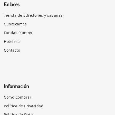
Enlaces
Tienda de Edredones y sabanas
Cubrecamas
Fundas Plumon
Hotelería
Contacto
Información
Cómo Comprar
Política de Privacidad
Política de Datos