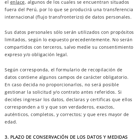
el
enlace
, algunos de los cuales se encuentran situados
fuera del Perú, por lo que se producirá una transferencia
internacional (flujo transfronterizo) de datos personales.
Sus datos personales sólo serán utilizados con propósitos
limitados, según lo expuesto precedentemente. No serán
compartidos con terceros, salvo medie su consentimiento
expreso y/o obligación legal.
Según corresponda, el formulario de recopilación de
datos contiene algunos campos de carácter obligatorio.
En caso decida no proporcionarlos, no será posible
gestionar la solicitud y/o contrato antes referidos. Si
decides ingresar los datos, declaras y certificas que ellos
corresponden a ti y que son verdaderos, exactos,
auténticos, completos, y correctos; y que eres mayor de
edad.
3. PLAZO DE CONSERVACIÓN DE LOS DATOS Y MEDIDAS