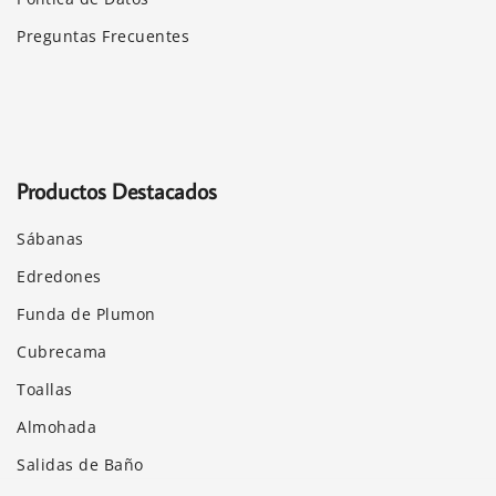
Preguntas Frecuentes
Productos Destacados
Sábanas
Edredones
Funda de Plumon
Cubrecama
Toallas
Almohada
Salidas de Baño