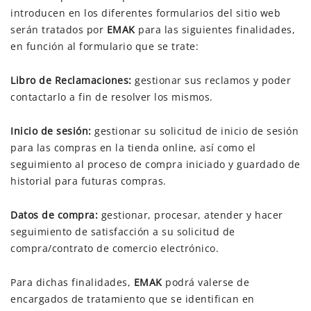
introducen en los diferentes formularios del sitio web
serán tratados por
EMAK
para las siguientes finalidades,
en función al formulario que se trate:
Libro de Reclamaciones:
gestionar sus reclamos y poder
contactarlo a fin de resolver los mismos.
Inicio de sesión:
gestionar su solicitud de inicio de sesión
para las compras en la tienda online, así como el
seguimiento al proceso de compra iniciado y guardado de
historial para futuras compras.
Datos de compra:
gestionar, procesar, atender y hacer
seguimiento de satisfacción a su solicitud de
compra/contrato de comercio electrónico.
Para dichas finalidades,
EMAK
podrá valerse de
encargados de tratamiento que se identifican en