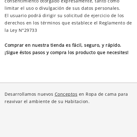
consentimiento otorgado expresamente, tanto como
limitar el uso o divulgación de sus datos personales.
El usuario podrá dirigir su solicitud de ejercicio de los
derechos en los términos que establece el Reglamento de
la Ley N°29733
Comprar en nuestra tienda es fácil, seguro, y rápido.
¡Sigue éstos pasos y compra los producto que necesites!
Desarrollamos nuevos
Conceptos
en Ropa de cama para
reavivar el ambiente de su Habitacion.