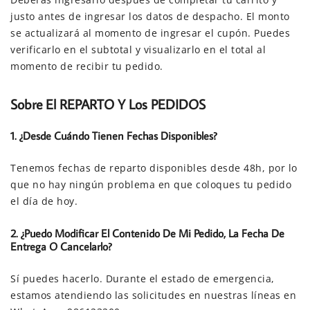
justo antes de ingresar los datos de despacho. El monto
se actualizará al momento de ingresar el cupón. Puedes
verificarlo en el subtotal y visualizarlo en el total al
momento de recibir tu pedido.
Sobre El REPARTO Y Los PEDIDOS
1. ¿Desde Cuándo Tienen Fechas Disponibles?
Tenemos fechas de reparto disponibles desde 48h, por lo
que no hay ningún problema en que coloques tu pedido
el día de hoy.
2. ¿Puedo Modificar El Contenido De Mi Pedido, La Fecha De
Entrega O Cancelarlo?
Sí puedes hacerlo. Durante el estado de emergencia,
estamos atendiendo las solicitudes en nuestras líneas en