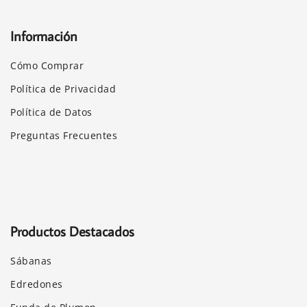
Información
Cómo Comprar
Política de Privacidad
Política de Datos
Preguntas Frecuentes
Productos Destacados
Sábanas
Edredones