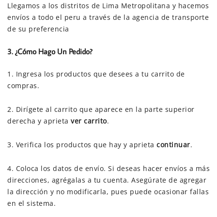
Llegamos a los distritos de Lima Metropolitana y hacemos
envíos a todo el peru a través de la agencia de transporte
de su preferencia
3. ¿Cómo Hago Un Pedido?
1. Ingresa los productos que desees a tu carrito de
compras.
2. Dirígete al carrito que aparece en la parte superior
derecha y aprieta
ver carrito
.
3. Verifica los productos que hay y aprieta
continuar
.
4. Coloca los datos de envío. Si deseas hacer envíos a más
direcciones, agrégalas a tu cuenta. Asegúrate de agregar
la dirección y no modificarla, pues puede ocasionar fallas
en el sistema.