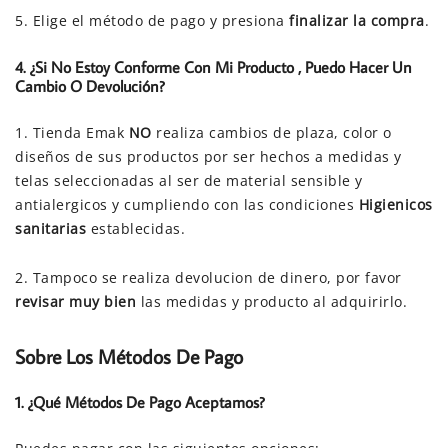
5. Elige el método de pago y presiona
finalizar la compra
.
4. ¿
Si No Estoy Conforme Con Mi Producto , Puedo Hacer Un
Cambio
O
Devolución
?
1. Tienda Emak
NO
realiza cambios de plaza, color o
diseños de sus productos por ser hechos a medidas y
telas seleccionadas al ser de material sensible y
antialergicos y cumpliendo con las condiciones
Higienicos
sanitarias
establecidas.
2. Tampoco se realiza devolucion de dinero, por favor
revisar muy bien
las medidas y producto al adquirirlo.
Sobre Los Métodos De Pago
1. ¿Qué Métodos De Pago Aceptamos?