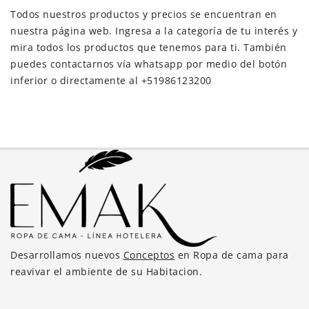
Todos nuestros productos y precios se encuentran en
nuestra página web. Ingresa a la categoría de tu interés y
mira todos los productos que tenemos para ti. También
puedes contactarnos vía whatsapp por medio del botón
inferior o directamente al +51986123200
Desarrollamos nuevos
Conceptos
en Ropa de cama para
reavivar el ambiente de su Habitacion.