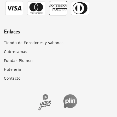
Enlaces
Tienda de Edredones y sabanas
Cubrecamas
Fundas Plumon
Hotelería
Contacto