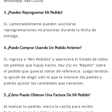
WhatsApp: 986123200
3. ¿Pueden Reprogramar Mi Pedido?
Sí. Lamentablemente pueden suscitarse
reprogramaciones no previstas durante la fecha de
entrega.
4. ¿Puedo Comprar Usando Un Pedido Anterior?
Sí. Ingresa a “Mis Pedidos” y aparecerá el listado de todos
los pedidos que hayas hecho. Haz clic en “Repetir” sobre
el pedido que quieras tomar de referencia. Luego tendrás
la opción de elegir sólo lo que te interese del pedido y
podrás ajustar las cantidades que necesites.
5. ¿Cómo Puedo Obtener Una Factura De Mi Pedido?
Al realizar tu pedido, marca la casilla para recibir