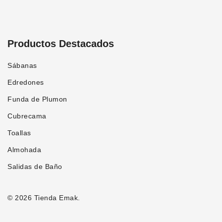
Productos Destacados
Sábanas
Edredones
Funda de Plumon
Cubrecama
Toallas
Almohada
Salidas de Baño
© 2026 Tienda Emak.