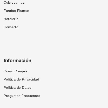
Cubrecamas
Fundas Plumon
Hotelería
Contacto
Información
Cómo Comprar
Política de Privacidad
Política de Datos
Preguntas Frecuentes