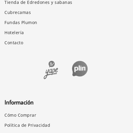
Tienda de Edredones y sabanas
Cubrecamas
Fundas Plumon
Hotelería
Contacto
Información
Cómo Comprar
Política de Privacidad