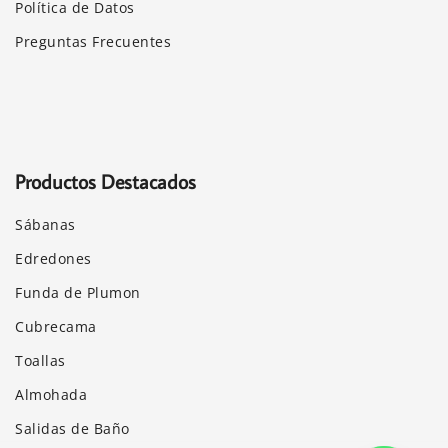
Política de Datos
Preguntas Frecuentes
Productos Destacados
Sábanas
Edredones
Funda de Plumon
Cubrecama
Toallas
Almohada
Salidas de Baño