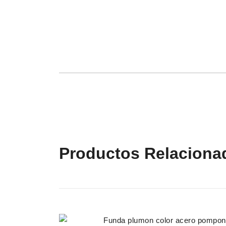
Productos Relaciona