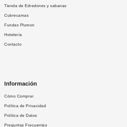
producto
Tienda de Edredones y sabanas
Cubrecamas
Fundas Plumon
Hotelería
Contacto
Información
Cómo Comprar
Política de Privacidad
Política de Datos
Preguntas Frecuentes