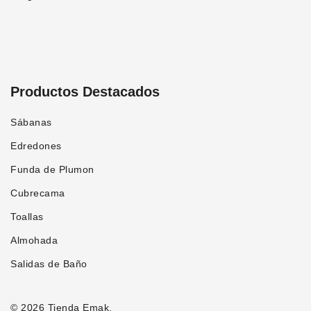
Productos Destacados
Sábanas
Edredones
Funda de Plumon
Cubrecama
Toallas
Almohada
Salidas de Baño
© 2026 Tienda Emak.