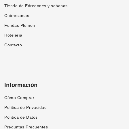
producto
Tienda de Edredones y sabanas
Cubrecamas
Fundas Plumon
Hotelería
Contacto
Información
Cómo Comprar
Política de Privacidad
Política de Datos
Preguntas Frecuentes