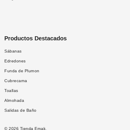
Productos Destacados
Sábanas
Edredones
Funda de Plumon
Cubrecama
Toallas
Almohada
Salidas de Baño
© 2026 Tienda Emak.