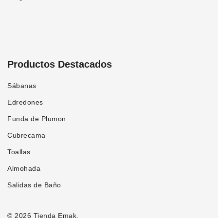
Productos Destacados
Sábanas
Edredones
Funda de Plumon
Cubrecama
Toallas
Almohada
Salidas de Baño
© 2026 Tienda Emak.