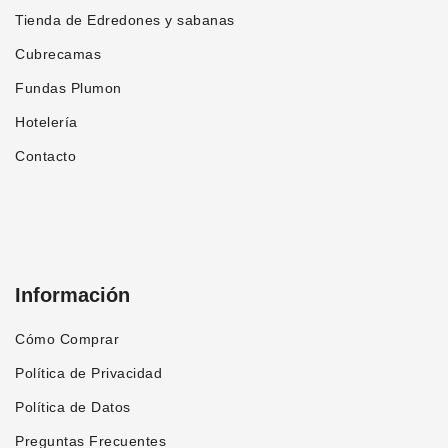
producto
Tienda de Edredones y sabanas
Cubrecamas
Fundas Plumon
Hotelería
Contacto
Información
Cómo Comprar
Política de Privacidad
Política de Datos
Preguntas Frecuentes