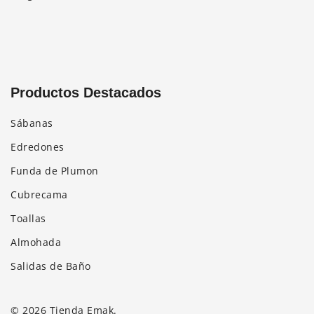
Productos Destacados
Sábanas
Edredones
Funda de Plumon
Cubrecama
Toallas
Almohada
Salidas de Baño
© 2026 Tienda Emak.