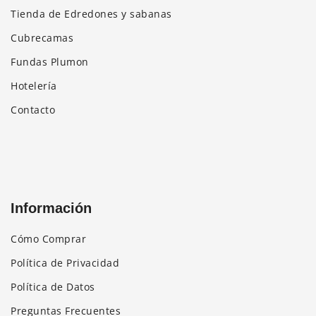
producto
Tienda de Edredones y sabanas
Cubrecamas
Fundas Plumon
Hotelería
Contacto
Información
Cómo Comprar
Política de Privacidad
Política de Datos
Preguntas Frecuentes