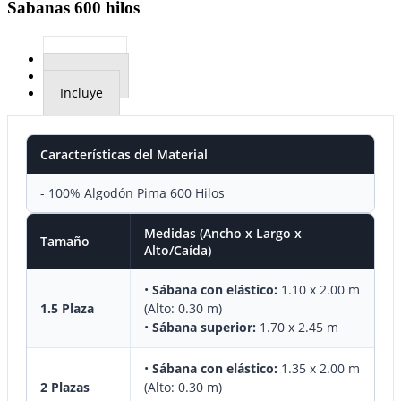
Sabanas 600 hilos
Material
Medidas
Incluye
Características del Material
- 100% Algodón Pima 600 Hilos
Medidas (Ancho x Largo x
Tamaño
Alto/Caída)
•
Sábana con elástico:
1.10 x 2.00 m
1.5 Plaza
(Alto: 0.30 m)
•
Sábana superior:
1.70 x 2.45 m
•
Sábana con elástico:
1.35 x 2.00 m
2 Plazas
(Alto: 0.30 m)