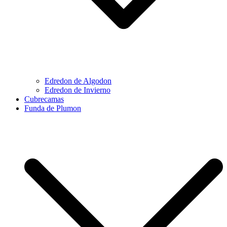
Edredon de Algodon
Edredon de Invierno
Cubrecamas
Funda de Plumon