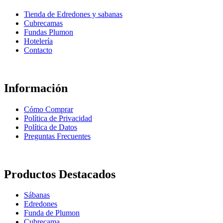
Tienda de Edredones y sabanas
Cubrecamas
Fundas Plumon
Hotelería
Contacto
Información
Cómo Comprar
Política de Privacidad
Política de Datos
Preguntas Frecuentes
Productos Destacados
Sábanas
Edredones
Funda de Plumon
Cubrecama