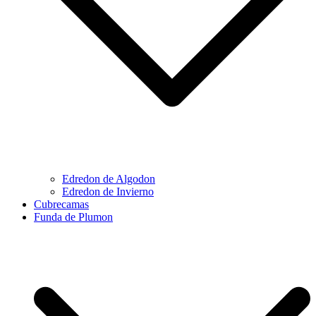
Edredon de Algodon
Edredon de Invierno
Cubrecamas
Funda de Plumon