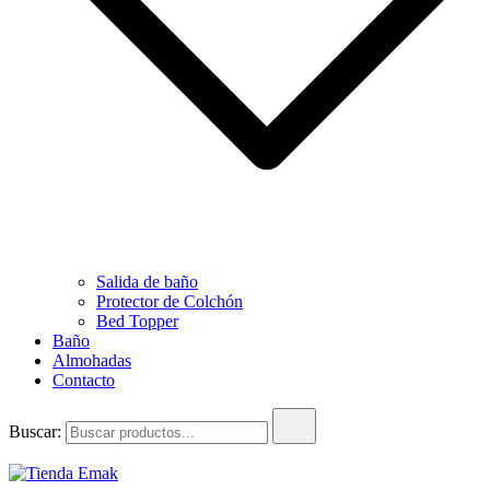
Salida de baño
Protector de Colchón
Bed Topper
Baño
Almohadas
Contacto
Buscar: