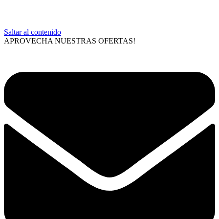
Saltar al contenido
APROVECHA NUESTRAS OFERTAS!