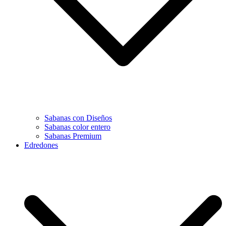
Sabanas con Diseños
Sabanas color entero
Sabanas Premium
Edredones