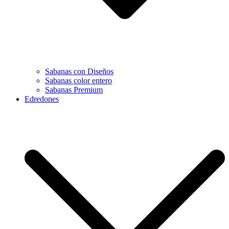
Sabanas con Diseños
Sabanas color entero
Sabanas Premium
Edredones