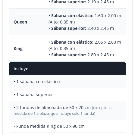
•
Sábana superior:
2.10 x 2.45 m
•
Sábana con elástico:
1.60 x 2.00 m
Queen
(Alto: 0.35 m)
•
Sábana superior:
2.40 x 2.45 m
•
Sábana con elástico:
2.05 x 2.00 m
King
(Alto: 0.35 m)
•
Sábana superior:
2.80 x 2.45 m
Incluye
• 1 sábana con elástico
• 1 sábana superior
• 2 fundas de almohada de 50 x 70 cm
(excepto la
medida de 1.5 plaza, que incluye solo 1 funda)
• Funda medida King de 50 x 90 cm