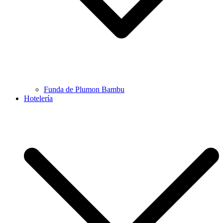
Funda de Plumon Bambu
Hotelería