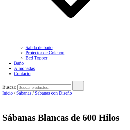
Salida de baño
Protector de Colchón
Bed Topper
Baño
Almohadas
Contacto
Buscar:
Inicio
/
Sábanas
/
Sabanas con Diseño
Sábanas Blancas de 600 Hilos