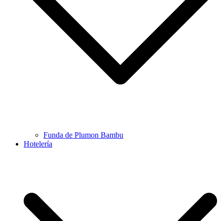
Funda de Plumon Bambu
Hotelería