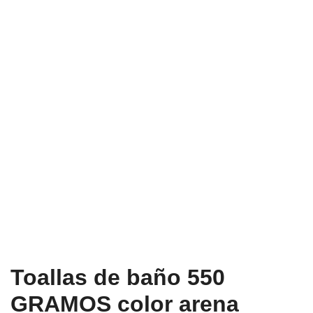
Toallas de baño 550
GRAMOS color arena