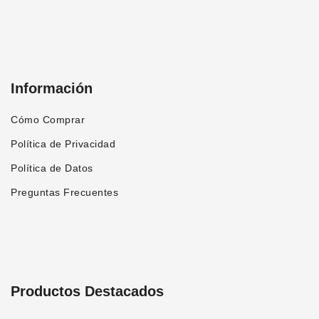
Información
Cómo Comprar
Política de Privacidad
Política de Datos
Preguntas Frecuentes
Productos Destacados