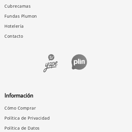
Cubrecamas
Fundas Plumon
Hotelería
Contacto
Información
Cómo Comprar
Política de Privacidad
Política de Datos