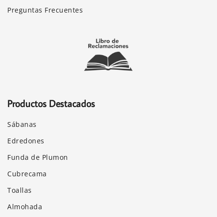
Preguntas Frecuentes
Productos Destacados
Sábanas
Edredones
Funda de Plumon
Cubrecama
Toallas
Almohada