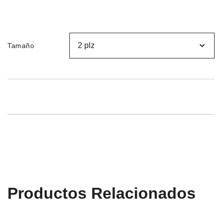
Tamaño
Productos Relacionados