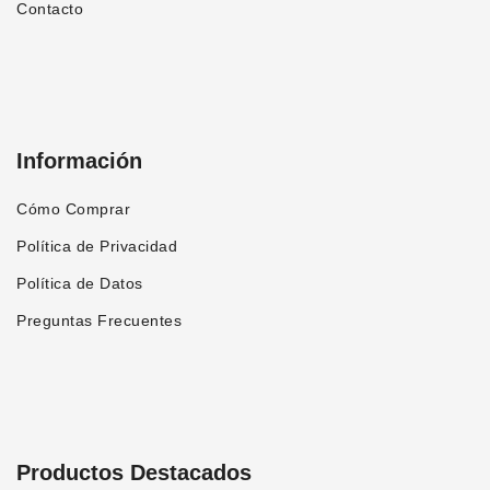
Contacto
Información
Cómo Comprar
Política de Privacidad
Política de Datos
Preguntas Frecuentes
Productos Destacados