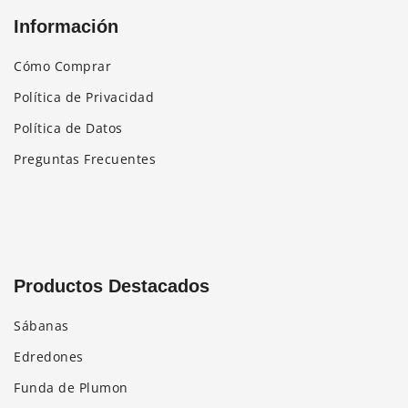
Información
Cómo Comprar
Política de Privacidad
Política de Datos
Preguntas Frecuentes
Productos Destacados
Sábanas
Edredones
Funda de Plumon