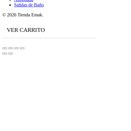
Salidas de Baño
© 2026 Tienda Emak.
VER CARRITO