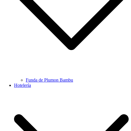
Funda de Plumon Bambu
Hotelería