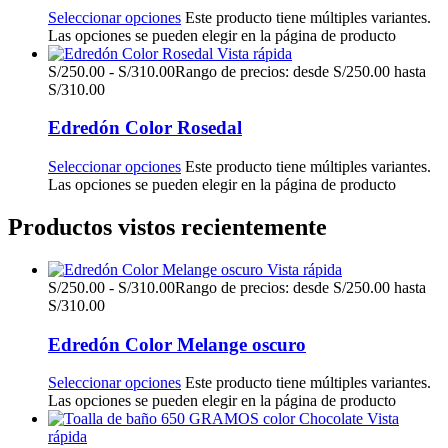
Seleccionar opciones
Este producto tiene múltiples variantes.
Las opciones se pueden elegir en la página de producto
Vista rápida
S/
250.00
-
S/
310.00
Rango de precios: desde S/250.00 hasta
S/310.00
Edredón Color Rosedal
Seleccionar opciones
Este producto tiene múltiples variantes.
Las opciones se pueden elegir en la página de producto
Productos vistos recientemente
Vista rápida
S/
250.00
-
S/
310.00
Rango de precios: desde S/250.00 hasta
S/310.00
Edredón Color Melange oscuro
Seleccionar opciones
Este producto tiene múltiples variantes.
Las opciones se pueden elegir en la página de producto
Vista
rápida