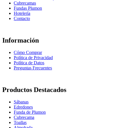
Cubrecamas
Fundas Plumon
Hotelería
Contacto
Información
Cómo Comprar
Política de Privacidad
Política de Datos
Preguntas Frecuentes
Productos Destacados
Sábanas
Edredones
Funda de Plumon
Cubrecama
Toallas
Almohada