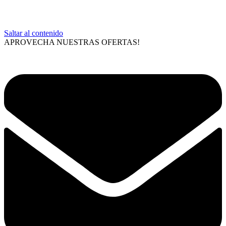
Saltar al contenido
APROVECHA NUESTRAS OFERTAS!