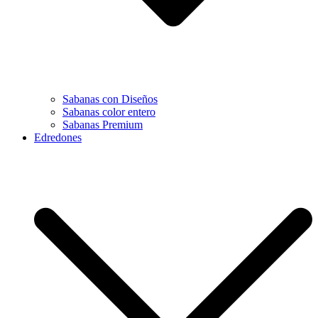
Sabanas con Diseños
Sabanas color entero
Sabanas Premium
Edredones