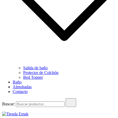
Salida de baño
Protector de Colchón
Bed Topper
Baño
Almohadas
Contacto
Buscar: