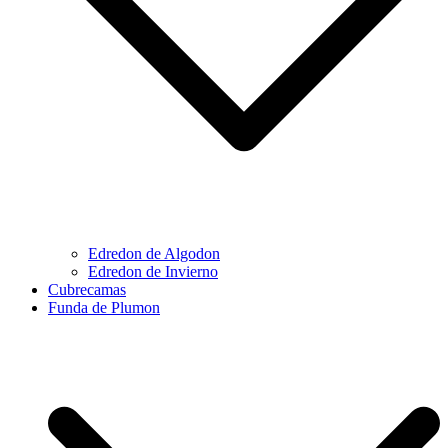
Edredon de Algodon
Edredon de Invierno
Cubrecamas
Funda de Plumon