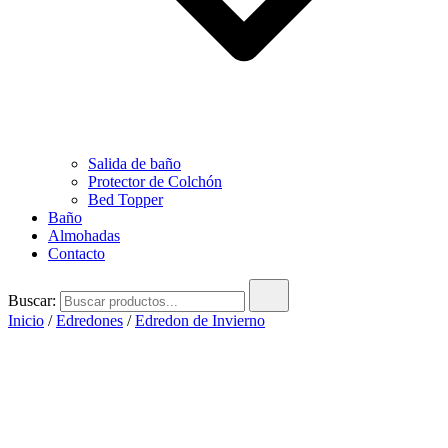
Salida de baño
Protector de Colchón
Bed Topper
Baño
Almohadas
Contacto
Buscar:
Inicio
/
Edredones
/
Edredon de Invierno