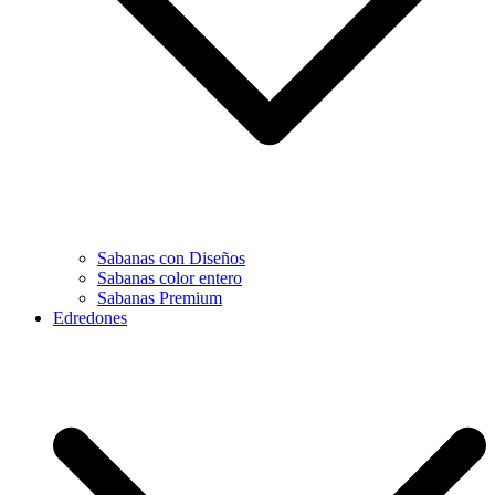
Sabanas con Diseños
Sabanas color entero
Sabanas Premium
Edredones