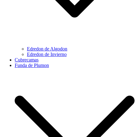
Edredon de Algodon
Edredon de Invierno
Cubrecamas
Funda de Plumon