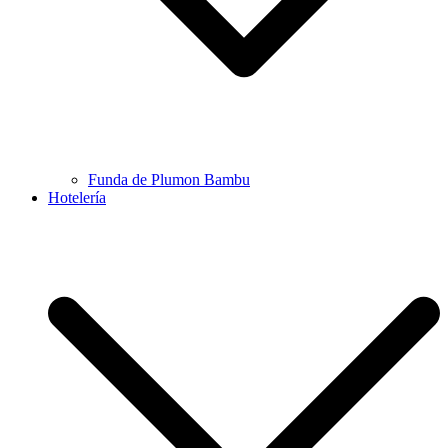
Funda de Plumon Bambu
Hotelería