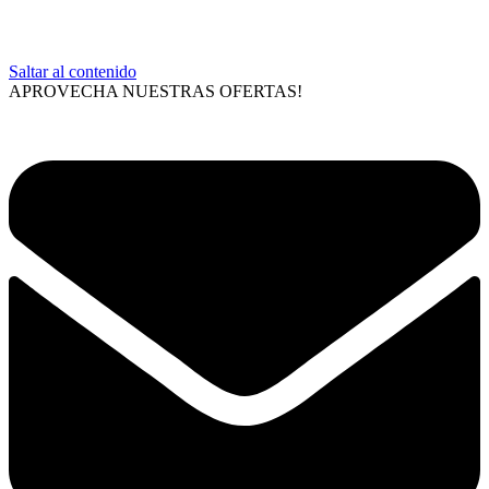
Saltar al contenido
APROVECHA NUESTRAS OFERTAS!