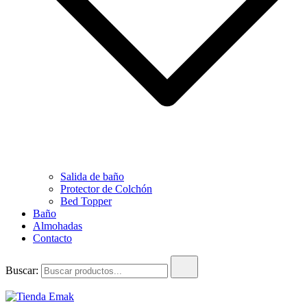
Salida de baño
Protector de Colchón
Bed Topper
Baño
Almohadas
Contacto
Buscar: