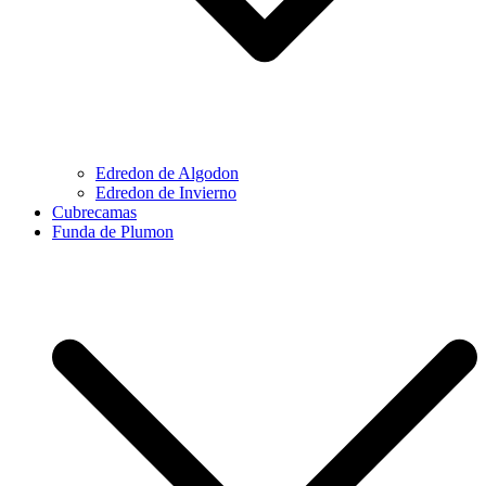
Edredon de Algodon
Edredon de Invierno
Cubrecamas
Funda de Plumon