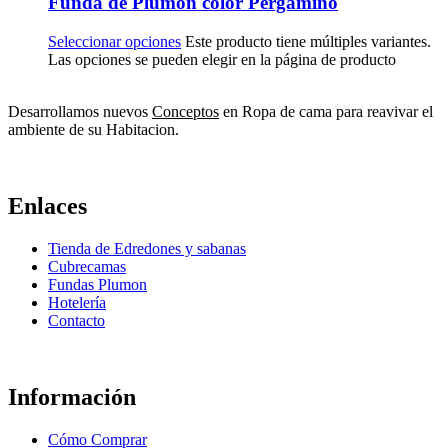
Funda de Plumon color Pergamino
Seleccionar opciones
Este producto tiene múltiples variantes.
Las opciones se pueden elegir en la página de producto
Desarrollamos nuevos
Conceptos
en Ropa de cama para reavivar el
ambiente de su Habitacion.
Enlaces
Tienda de Edredones y sabanas
Cubrecamas
Fundas Plumon
Hotelería
Contacto
Información
Cómo Comprar