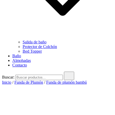
Salida de baño
Protector de Colchón
Bed Topper
Baño
Almohadas
Contacto
Buscar:
Inicio
/
Funda de Plumón
/
Funda de plumón bambú