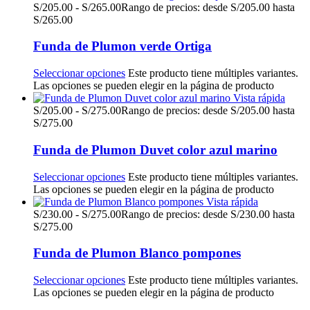
S/
205.00
-
S/
265.00
Rango de precios: desde S/205.00 hasta
S/265.00
Funda de Plumon verde Ortiga
Seleccionar opciones
Este producto tiene múltiples variantes.
Las opciones se pueden elegir en la página de producto
Vista rápida
S/
205.00
-
S/
275.00
Rango de precios: desde S/205.00 hasta
S/275.00
Funda de Plumon Duvet color azul marino
Seleccionar opciones
Este producto tiene múltiples variantes.
Las opciones se pueden elegir en la página de producto
Vista rápida
S/
230.00
-
S/
275.00
Rango de precios: desde S/230.00 hasta
S/275.00
Funda de Plumon Blanco pompones
Seleccionar opciones
Este producto tiene múltiples variantes.
Las opciones se pueden elegir en la página de producto