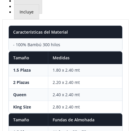
Material
Medidas
Incluye
Características del Material
- 100% Bambú 300 hilos
Tamaño
Medidas
1.5 Plaza
1.80 x 2.40 mt
2 Plazas
2.20 x 2.40 mt
Queen
2.40 x 2.40 mt
King Size
2.80 x 2.40 mt
Tamaño
Fundas de Almohada