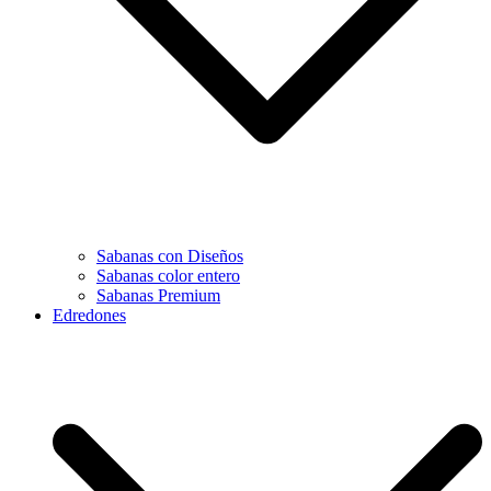
Sabanas con Diseños
Sabanas color entero
Sabanas Premium
Edredones