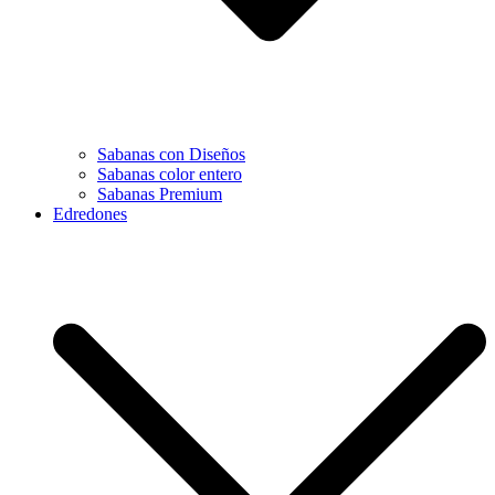
Sabanas con Diseños
Sabanas color entero
Sabanas Premium
Edredones