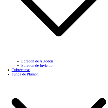
Edredon de Algodon
Edredon de Invierno
Cubrecamas
Funda de Plumon