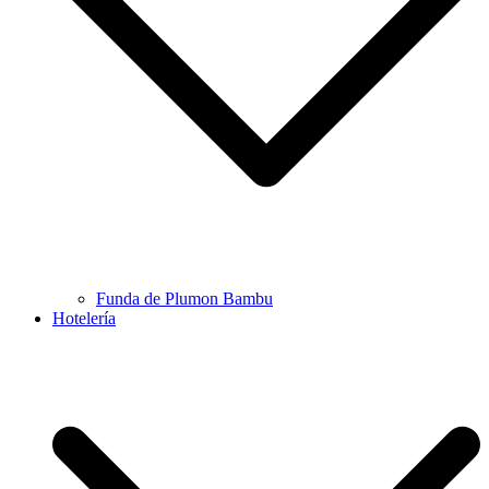
Funda de Plumon Bambu
Hotelería