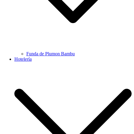
Funda de Plumon Bambu
Hotelería