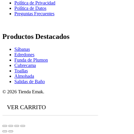
Política de Privacidad
Política de Datos
Preguntas Frecuentes
Productos Destacados
Sábanas
Edredones
Funda de Plumon
Cubrecama
Toallas
Almohada
Salidas de Baño
© 2026 Tienda Emak.
VER CARRITO