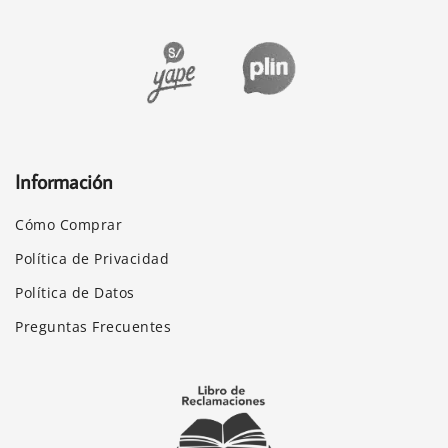
Información
Cómo Comprar
Política de Privacidad
Política de Datos
Preguntas Frecuentes