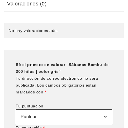
Valoraciones (0)
No hay valoraciones aún.
Sé el primero en valorar “Sábanas Bambu de
300 hilos | color gris”
Tu dirección de correo electrónico no será
publicada.
Los campos obligatorios están
marcados con
*
Tu puntuación
Tu valoración
*