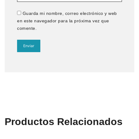
Guarda mi nombre, correo electrónico y web
en este navegador para la próxima vez que
comente.
Productos Relacionados