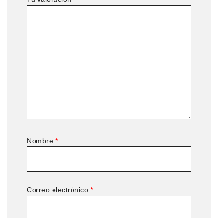
Nombre
*
Correo electrónico
*