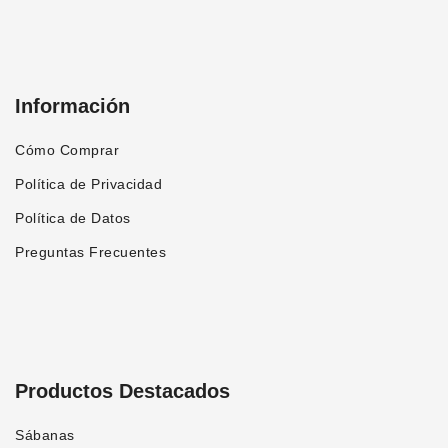
Información
Cómo Comprar
Política de Privacidad
Política de Datos
Preguntas Frecuentes
Productos Destacados
Sábanas