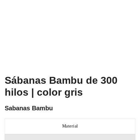
Sábanas Bambu de 300
hilos | color gris
Sabanas Bambu
Material