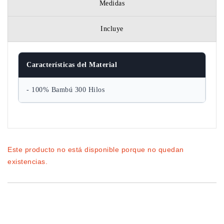
Medidas
Incluye
Características del Material
- 100% Bambú 300 Hilos
Este producto no está disponible porque no quedan
existencias.