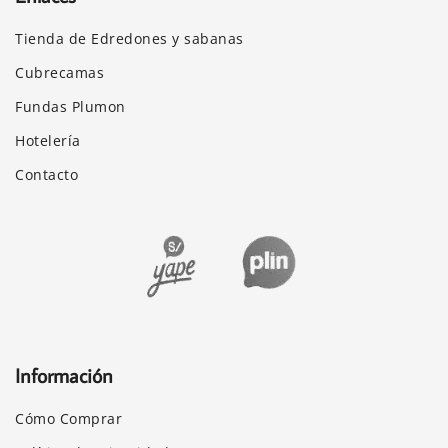
Tienda de Edredones y sabanas
Cubrecamas
Fundas Plumon
Hotelería
Contacto
Información
Cómo Comprar