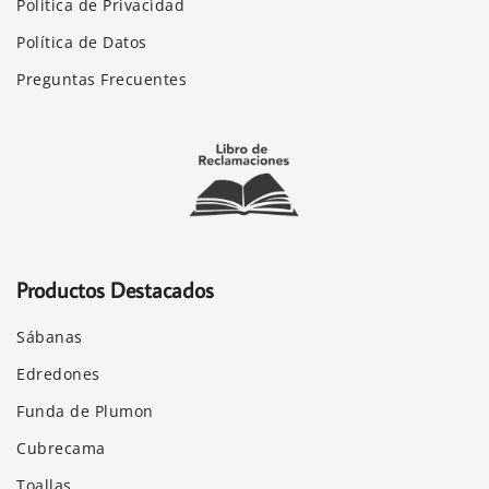
Política de Privacidad
Política de Datos
Preguntas Frecuentes
Productos Destacados
Sábanas
Edredones
Funda de Plumon
Cubrecama
Toallas