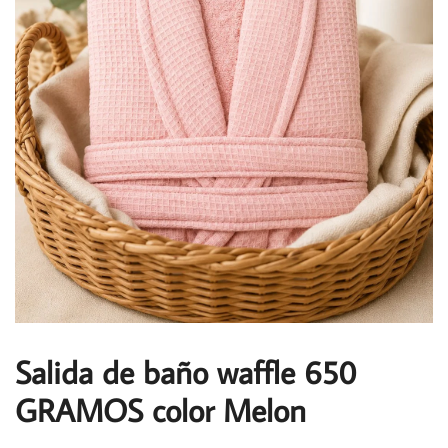
Salida de baño waffle 650
GRAMOS color Melon