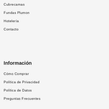
Cubrecamas
Fundas Plumon
Hotelería
Contacto
Información
Cómo Comprar
Política de Privacidad
Política de Datos
Preguntas Frecuentes