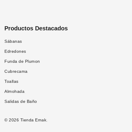
Productos Destacados
Sábanas
Edredones
Funda de Plumon
Cubrecama
Toallas
Almohada
Salidas de Baño
© 2026 Tienda Emak.