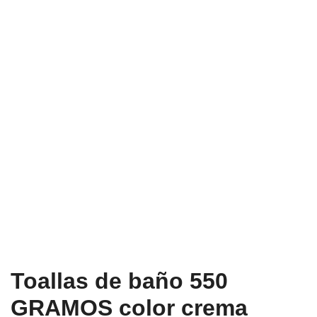
Toallas de baño 550
GRAMOS color crema