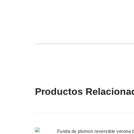
Productos Relaciona