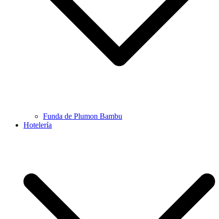
Funda de Plumon Bambu
Hotelería