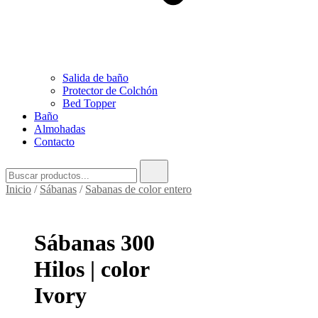
Salida de baño
Protector de Colchón
Bed Topper
Baño
Almohadas
Contacto
Buscar:
Inicio
/
Sábanas
/
Sabanas de color entero
Sábanas 300
Hilos | color
Ivory