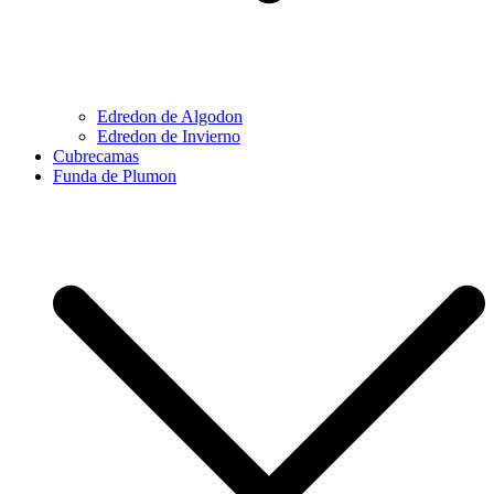
Edredon de Algodon
Edredon de Invierno
Cubrecamas
Funda de Plumon