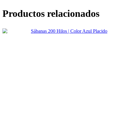
Productos relacionados