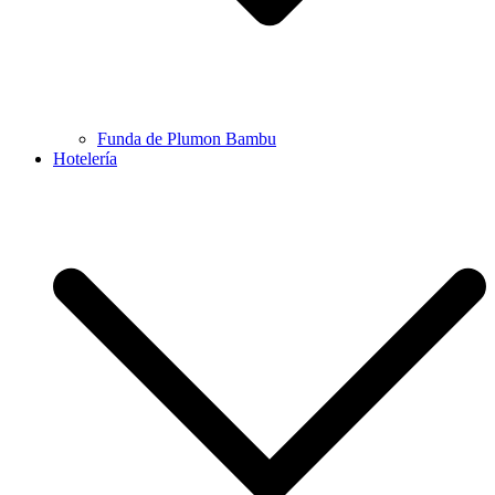
Funda de Plumon Bambu
Hotelería