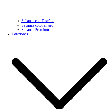
Sabanas con Diseños
Sabanas color entero
Sabanas Premium
Edredones