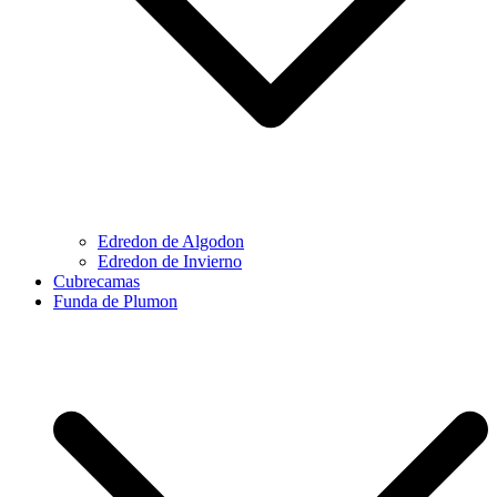
Edredon de Algodon
Edredon de Invierno
Cubrecamas
Funda de Plumon