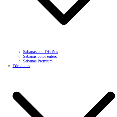
Sabanas con Diseños
Sabanas color entero
Sabanas Premium
Edredones