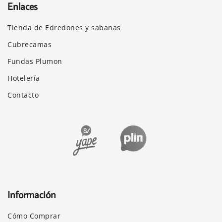
Enlaces
Tienda de Edredones y sabanas
Cubrecamas
Fundas Plumon
Hotelería
Contacto
Información
Cómo Comprar