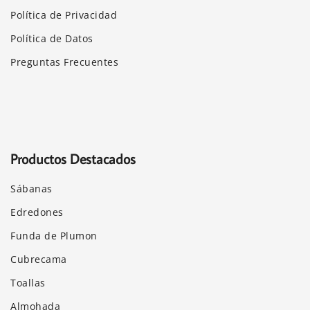
Política de Privacidad
Política de Datos
Preguntas Frecuentes
Productos Destacados
Sábanas
Edredones
Funda de Plumon
Cubrecama
Toallas
Almohada